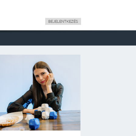
BEJELENTKEZÉS