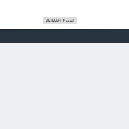
BEJELENTKEZÉS