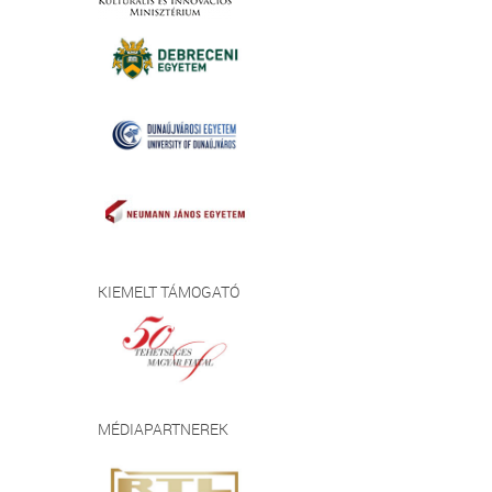
KIEMELT TÁMOGATÓ
MÉDIAPARTNEREK